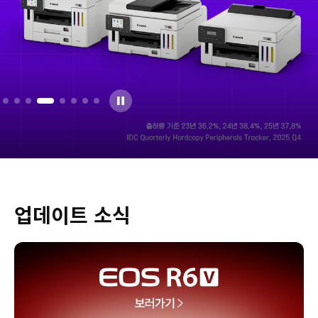
업데이트 소식