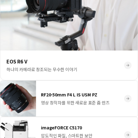
EOS R6 V
하나의 카메라로 창조되는 무수한 이야기
RF20-50mm F4 L IS USM PZ
영상 창작자를 위한 새로운 표준 줌 렌즈
imageFORCE C5170
압도적인 화질, 스마트한 보안