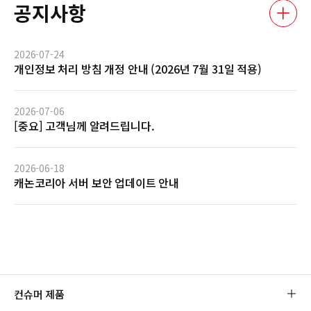
공지사항
2026-07-24
개인정보 처리 방침 개정 안내 (2026년 7월 31일 적용)
2026-07-06
[중요] 고객님께 알려드립니다.
2026-06-18
캐논코리아 서버 보안 업데이트 안내
컨슈머 제품