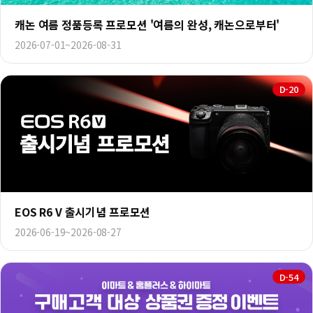
캐논 여름 정품등록 프로모션 '여름의 완성, 캐논으로부터'
2026-07-01~2026-08-31
D-20
EOS R6 V 출시기념 프로모션
2026-06-19~2026-08-27
D-54