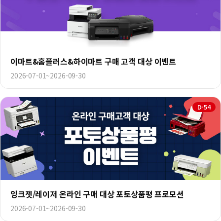
이마트&홈플러스&하이마트 구매 고객 대상 이벤트
2026-07-01~2026-09-30
D-54
잉크젯/레이저 온라인 구매 대상 포토상품평 프로모션
2026-07-01~2026-09-30