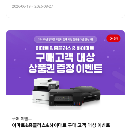
~
2026-06-19
2026-08-27
D-
64
구매 이벤트
이마트&홈플러스&하이마트 구매 고객 대상 이벤트