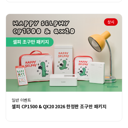
상시
일반 이벤트
셀피 CP1500 & QX20 2026 한정판 조구만 패키지