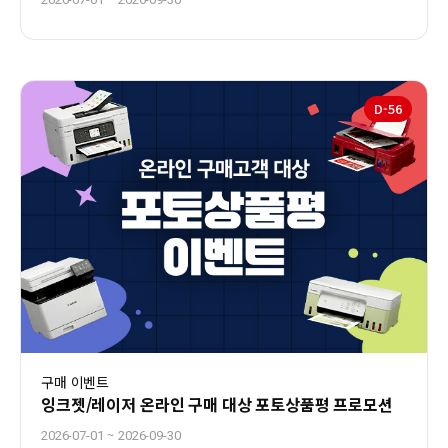
D-
56
구매 이벤트
잉크젯/레이저 온라인 구매 대상 포토상품평 프로모션
~
2026-07-01
2026-09-30