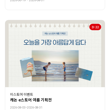
2026-06-19
2026-08-31
D-
22
이스토어 이벤트
캐논 e스토어 여름 기획전
~
2026-08-03
2026-08-31