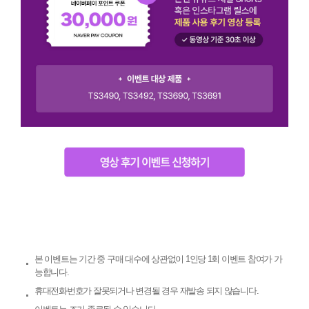
본 이벤트는 기간 중 구매 대수에 상관없이 1인당 1회 이벤트 참여가 가
능합니다.
휴대전화번호가 잘못되거나 변경될 경우 재발송 되지 않습니다.