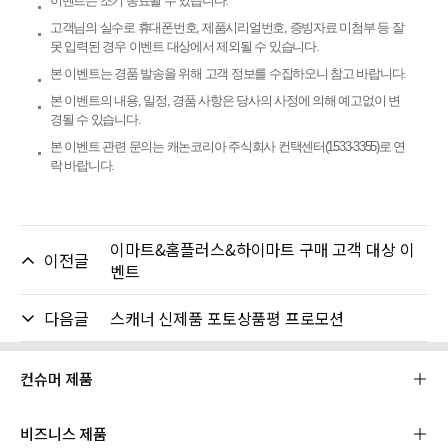
이벤트는 조기 종료될 수 있습니다.
고객님의 실수로 휴대폰번호, 제품시리얼번호, 증빙자료 미첨부 등 잘
못 입력된 경우 이벤트 대상에서 제외될 수 있습니다.
본 이벤트는 경품 발송을 위해 고객 정보를 수집하오니 참고 바랍니다.
본 이벤트의 내용, 일정, 경품 사항은 당사의 사정에 의해 예고없이 변
경될 수 있습니다.
본 이벤트 관련 문의는 캐논코리아 주식회사 컨택센터(1533-3355)로 연
락 바랍니다.
이마트&홈플러스&하이마트 구매 고객 대상 이
이전글
벤트
다음글
스캐너 신제품 포토상품평 프로모션
컨슈머 제품
비즈니스 제품