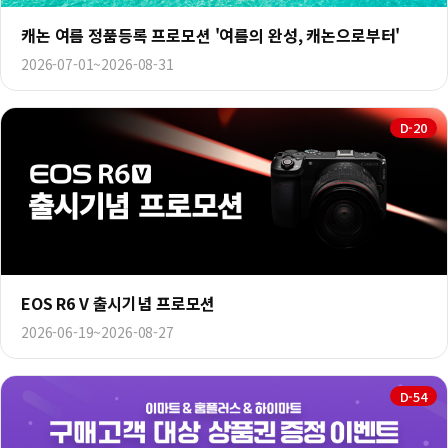
캐논 여름 정품등록 프로모션 '여름의 완성, 캐논으로부터'
2026-07-01~2026-08-31
D-20
EOS R6 V 출시기념 프로모션
2026-06-19~2026-08-27
D-54