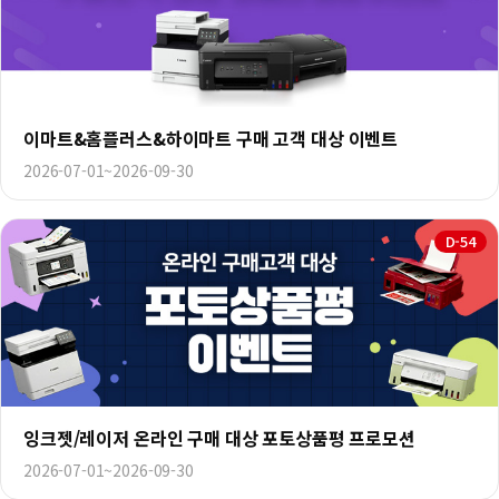
이마트&홈플러스&하이마트 구매 고객 대상 이벤트
2026-07-01~2026-09-30
D-54
잉크젯/레이저 온라인 구매 대상 포토상품평 프로모션
2026-07-01~2026-09-30