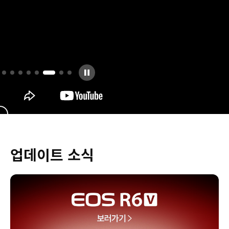
업데이트 소식