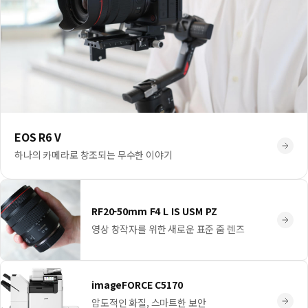
EOS R6 V
하나의 카메라로 창조되는 무수한 이야기
RF20-50mm F4 L IS USM PZ
영상 창작자를 위한 새로운 표준 줌 렌즈
imageFORCE C5170
압도적인 화질, 스마트한 보안