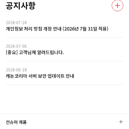
공지사항
2026-07-24
개인정보 처리 방침 개정 안내 (2026년 7월 31일 적용)
2026-07-06
[중요] 고객님께 알려드립니다.
2026-06-18
캐논코리아 서버 보안 업데이트 안내
컨슈머 제품