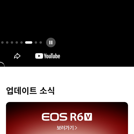
업데이트 소식