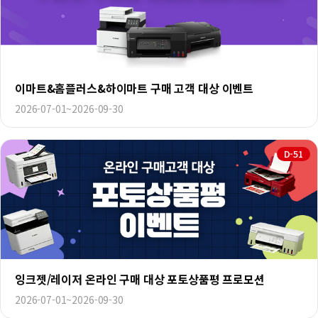
이마트&홈플러스&하이마트 구매 고객 대상 이벤트
2026-07-01~2026-09-30
D-51
잉크젯/레이저 온라인 구매 대상 포토상품평 프로모션
2026-07-01~2026-09-30