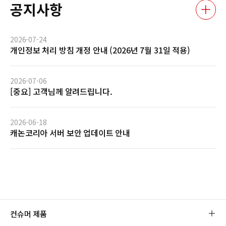
공지사항
2026-07-24
개인정보 처리 방침 개정 안내 (2026년 7월 31일 적용)
2026-07-06
[중요] 고객님께 알려드립니다.
2026-06-18
캐논코리아 서버 보안 업데이트 안내
컨슈머 제품