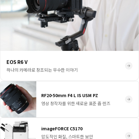
EOS R6 V
하나의 카메라로 창조되는 무수한 이야기
RF20-50mm F4 L IS USM PZ
영상 창작자를 위한 새로운 표준 줌 렌즈
imageFORCE C5170
압도적인 화질, 스마트한 보안