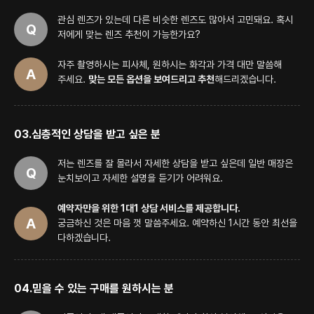
관심 렌즈가 있는데 다른 비슷한 렌즈도 많아서 고민돼요.
혹시
저에게 맞는 렌즈 추천이 가능한가요?
자주 촬영하시는 피사체, 원하시는 화각과 가격 대만 말씀해
주세요.
맞는 모든 옵션을 보여드리고 추천
해드리겠습니다.
03.
심층적인 상담을 받고 싶은 분
저는 렌즈를 잘 몰라서 자세한 상담을 받고 싶은데 일반 매장은
눈치보이고 자세한 설명을 듣기가 어려워요.
예약자만을 위한 1대1 상담 서비스를 제공합니다.
궁금하신 것은 마음 껏 말씀주세요. 예약하신 1시간 동안 최선을
다하겠습니다.
04.
믿을 수 있는 구매를 원하시는 분