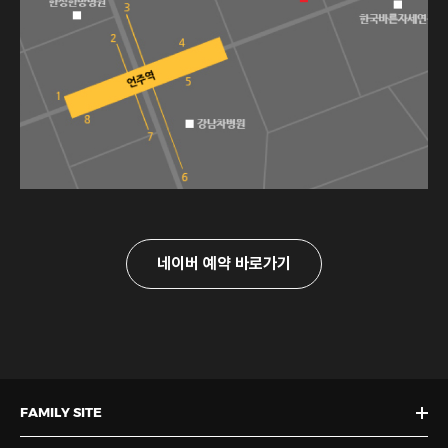
네이버 예약 바로가기
FAMILY SITE