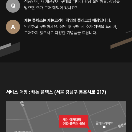
정품인지, 새 제품인지 구매할 때마다 항상 불안해요.
상담을
받으면 추가 구매 혜택이 있나요?
캐논 플렉스는 캐논코리아 직영의 플래그십 매장입니다.
안심하고 구매하세요.
상담 후 구매 시 추가 혜택을 드리며,
구매하지 않으셔도 다양한 기념품을 드립니다.
서비스 매장 : 캐논 플렉스 (서울 강남구 봉은사로 217)