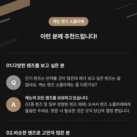
캐논 렌즈 소믈리에
이런 분께 추천드립니다!
01.
다양한 렌즈를 보고 싶은 분
인기 렌즈는 만져볼 곳이 많은데 제가 보고 싶은 렌즈는 잘
없네요.
캐논 렌즈 소믈리에는 좀 다른가요?
캐논의 모든 렌즈를 보유하고 있습니다.
(단종 렌즈 및 일부 장망원 렌즈 제외)
오셔서 렌즈 소믈리에에게
말씀만 주세요. 방문 시 필요한 것은 오직 당신의 열정 뿐입니다.
02.
비슷한 렌즈로 고민이 많은 분