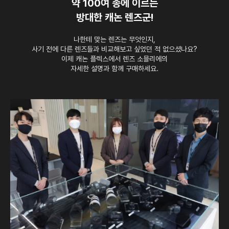
약 100여 종에 이르는
방대한 캐논 렌즈군!
나한테 맞는 렌즈는 무엇인지,
사기 전에 다른 렌즈들과 비교해보고 싶었던 적 없으셨나요?
이제 캐논 플렉스에서 렌즈 소믈리에의
자세한 설명과 함께 구매하세요.