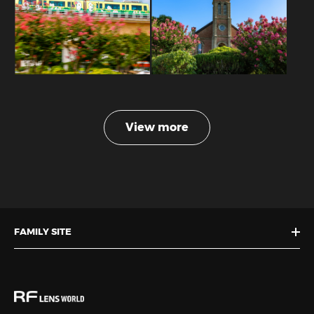
View more
FAMILY SITE