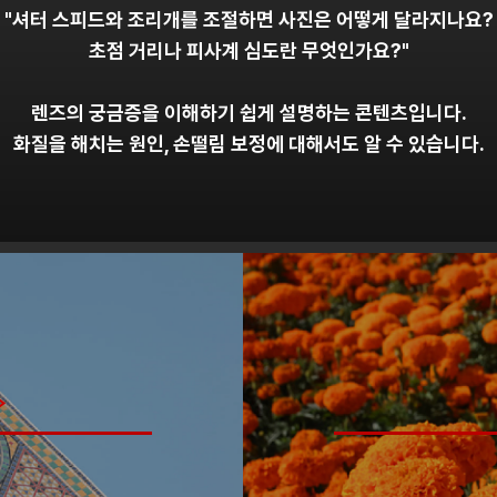
"셔터 스피드와 조리개를 조절하면 사진은 어떻게 달라지나요?
초점 거리나 피사계 심도란 무엇인가요?"
렌즈의 궁금증을 이해하기 쉽게 설명하는 콘텐츠입니다.
화질을 해치는 원인, 손떨림 보정에 대해서도 알 수 있습니다.