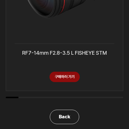
RF7-14mm F2.8-3.5 L FISHEYE STM
구매하러 가기
Back