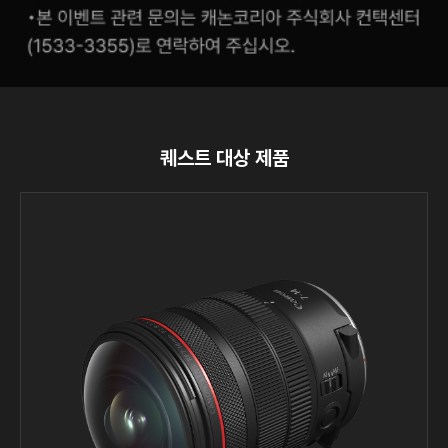
퀘스트 대상 제품