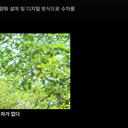
경량화 설계 및 디지털 방식으로 수차를
차가 없다