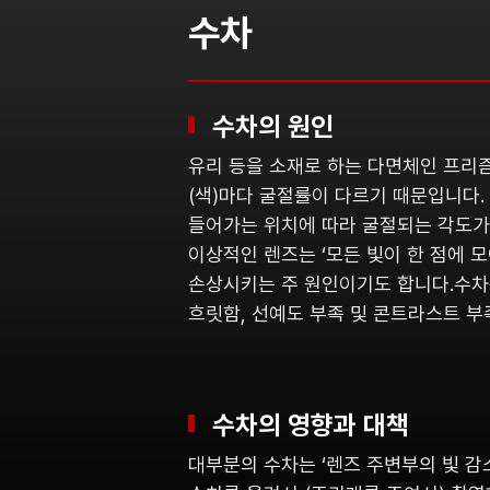
수차
수차의 원인
유리 등을 소재로 하는 다면체인 프리즘
(색)마다 굴절률이 다르기 때문입니다.
들어가는 위치에 따라 굴절되는 각도가 
이상적인 렌즈는 ‘모든 빛이 한 점에 
손상시키는 주 원인이기도 합니다.수차
흐릿함, 선예도 부족 및 콘트라스트 부
수차의 영향과 대책
대부분의 수차는 ‘렌즈 주변부의 빛 감