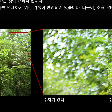
하는 것이 효과적 입니다.
수차를 억제하기 위한 기술이 반영되어 있습니다. 더불어, 소형, 
수차가 있다
수