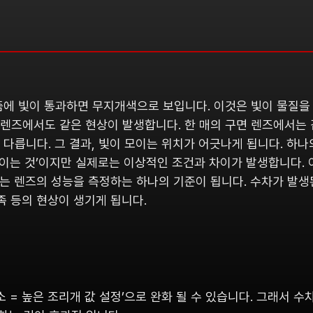
에 빛이 통과하면 무지개색으로 보입니다. 이것은 빛이 물질을 
 렌즈에서도 같은 현상이 발생합니다. 한 매의 구면 렌즈에서는 
다릅니다. 그 결과, 빛이 모이는 위치가 어긋나게 됩니다. 하나
모이는 것’이지만 실제로는 이상적인 조건과 차이가 발생합니다. 
는 렌즈의 성능을 측정하는 하나의 기준이 됩니다. 수차가 발생
족 등의 현상이 생기게 됩니다.
소 = 높은 조리개 값 설정’으로 완화 될 수 있습니다. 그래서 