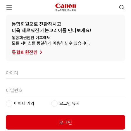
캐논코리아 주식회사 로고
검색 열기
메뉴 열기
통합회원으로 전환하시고
더욱 새로워진 캐논코리아를 만나보세요!
통합회원전환 이후에도
모든 서비스를 동일하게 이용하실 수 있습니다.
통합회원전환
아이디 기억
로그인 유지
로그인