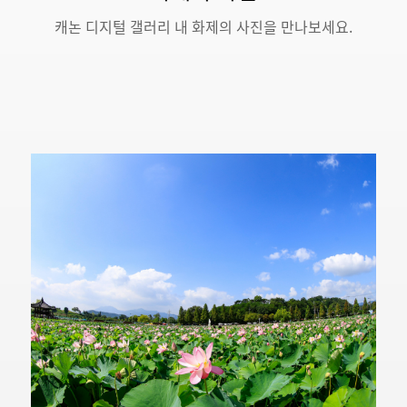
캐논 디지털 갤러리 내 화제의 사진을 만나보세요.