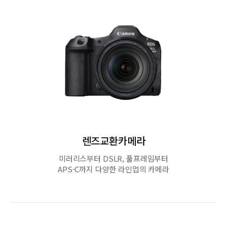
렌즈교환카메라
미러리스부터 DSLR, 풀프레임부터
APS-C까지 다양한 라인업의 카메라