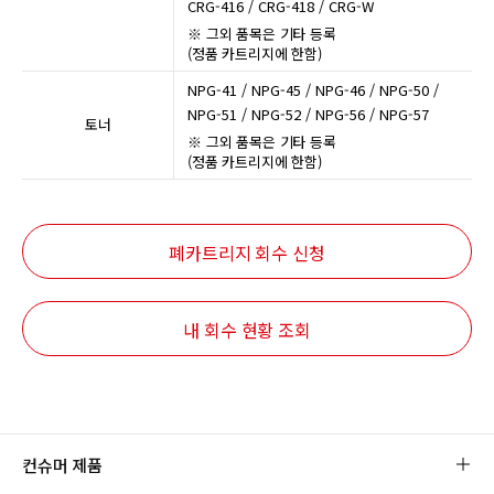
CRG-416 / CRG-418 / CRG-W
※ 그외 품목은 기타 등록
(정품 카트리지에 한함)
NPG-41 / NPG-45 / NPG-46 / NPG-50 /
NPG-51 / NPG-52 / NPG-56 / NPG-57
토너
※ 그외 품목은 기타 등록
(정품 카트리지에 한함)
폐카트리지 회수 신청
내 회수 현황 조회
컨슈머 제품