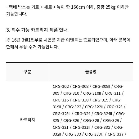
- 택배 박스는 가로 + 세로 + 높이 합 160cm 이하, 중량 25kg 이하만
가능합니다.
3. 회수 가능 카트리지 제품 안내
※ 16년 3월1일부로 사은품 지급 이벤트는 종료되었으며, 아래 품목에
한해서 무상 수거 가능합니다.
구분
물품명
CRG-302 / CRG-308 / CRG-308II / CRG-
309 / CRG-310 / CRG-310II / CRG-311 /
CRG-316 / CRG-318 / CRG-319 / CRG-
319II / CRG-322 / CRG-322II / CRG-323 /
CRG-323II / CRG-324 / CRG-324II / CRG-
카트리지
325 / CRG-326 / CRG-328 / CRG-329 /
CRG-331 / CRG-331II / CRG-332 / CRG-
332II / CRG-333 / CRG-333H / CRG-337 /