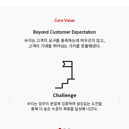
Core Value
Beyond Customer Expectation
우리는 고객의 요구를 충족하는데 머무르지 않고,
고객의 기대를 뛰어넘는 가치를 창출해낸다.
Challenge
우리는 업무의 본질에 집중하며 끊임없는 도전을
통해 더 높은 수준의 목표를 달성해 나간다.