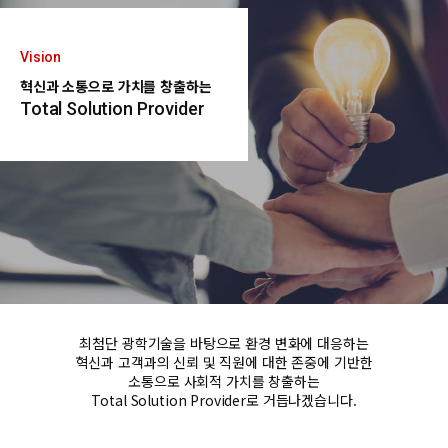
Vision
혁신과 소통으로 가치를 창출하는
Total Solution Provider
최첨단 광학기술을 바탕으로 환경 변화에 대응하는
혁신과 고객과의 신뢰 및 직원에 대한 존중에 기반한
소통으로 사회적 가치를 창출하는
Total Solution Provider로 거듭나겠습니다.