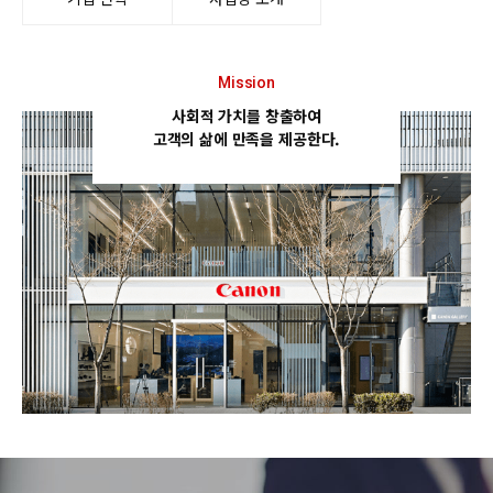
Mission
사회적 가치를 창출하여
고객의 삶에 만족을 제공한다.