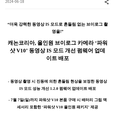
2024-06-18