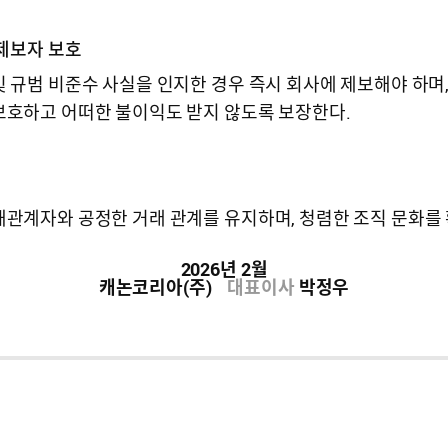
제보자 보호
및 규범 비준수 사실을 인지한 경우 즉시 회사에 제보해야 하며
보호하고 어떠한 불이익도 받지 않도록 보장한다.
해관계자와 공정한 거래 관계를 유지하며, 청렴한 조직 문화를
2026년 2월
캐논코리아(주)
대표이사
박정우