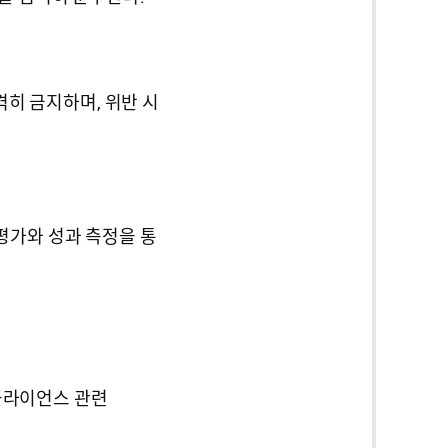
격히 금지하며, 위반 시
평가와 성과 측정을 통
플라이언스 관련