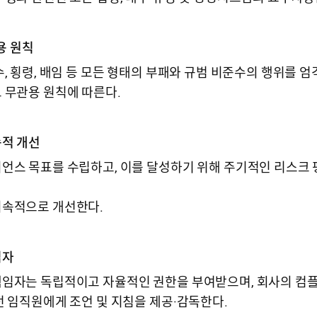
용 원칙
, 횡령, 배임 등 모든 형태의 부패와 규범 비준수의 행위를 엄
 무관용 원칙에 따른다.
적 개선
언스 목표를 수립하고, 이를 달성하기 위해 주기적인 리스크 
속적으로 개선한다.
임자
임자는 독립적이고 자율적인 권한을 부여받으며, 회사의 컴
전 임직원에게 조언 및 지침을 제공·감독한다.