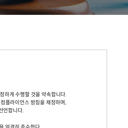
정하게 수행할 것을 약속합니다.
하여 컴플라이언스 방침을 제정하며,
 선언합니다.
을 엄격히 준수한다.