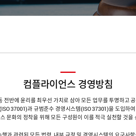
컴플라이언스 경영방침
 전반에 윤리를 최우선 가치로 삼아 모든 업무를 투명하고 공
SO 37001)과 규범준수 경영시스템(ISO 37301)을 도입
 문화의 정착을 위해 모든 구성원이 이를 적극 실천할 것을
수행과 관련된 모든 법령, 내부 규정 및 경영시스템의 요구사항