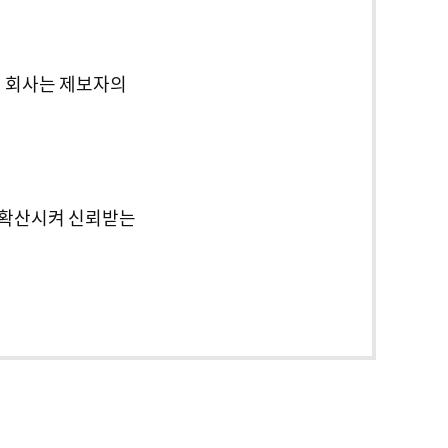
, 회사는 제보자의
 확산시켜 신뢰받는