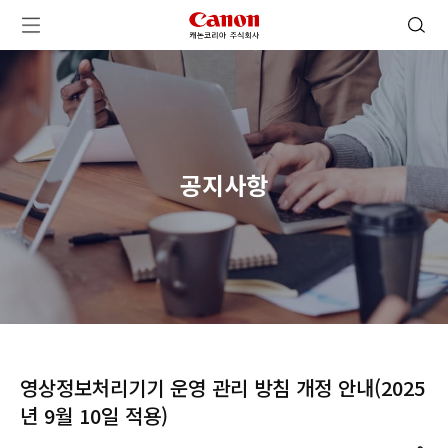
캐논코리아 주식회사 로고
검색 열기
메뉴 열기
공지사항
영상정보처리기기 운영 관리 방침 개정 안내(2025
년 9월 10일 적용)