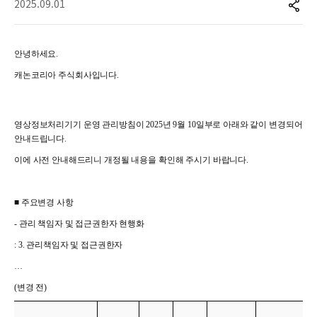
2025.09.01
안녕하세요.
캐논코리아 주식회사입니다.
영상정보처리기기 운영 관리방침이 2025년 9월 10일부로 아래와 같이 변경되어
안내드립니다.
이에 사전 안내해드리니 개정될 내용을 확인해 주시기 바랍니다.
■
주요변경 사항
-
관리 책임자 및 접근권한자 현행화
: 3.
관리책임자 및 접근권한자
…
(
변경 전)