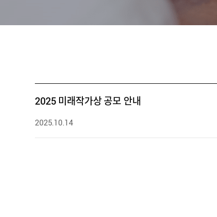
2025 미래작가상 공모 안내
2025.10.14