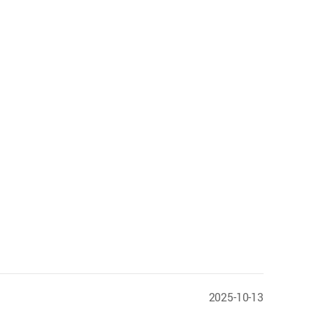
2025-10-13