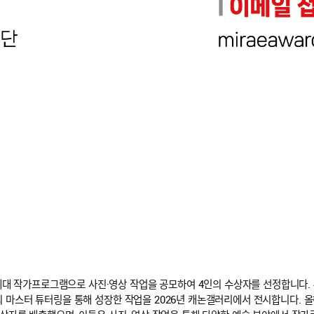
 작가프로그램으로 사진·영상 작업을 공모하여 4인의 수상자를 선정합니다. 
의 마스터 튜터링을 통해 성장한 작업을 2026년 캐논갤러리에서 전시합니다. 