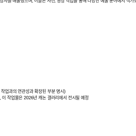
수상자를 배출했으며, 이들은 사진, 영상 작업을 통해 다양한 예술 분야에서 작
 작업과의 연관성과 확장된 부분 명시)
이 작업물은 2026년 캐논 갤러리에서 전시될 예정