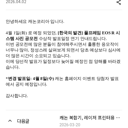
2026.04.02
안녕하세요 캐논코리아 입니다.
4월 1일(화) 로 예정 되었던,
[한국의 발견] 풀프레임 EOS R 시
스템 사진 공모전
수상작 발표일정 연기 안내드립니다.
이번 공모전에 많은 분들이 참여해주시면서 훌륭한 응모작이
너무나 많아, 정성스레 살펴보게 되면서 당초 예상보다 심사에
더 많은 시간이 소요되고 있습니다.
이에 당선작 발표가 일정보다 늦어질 예정인 점 양해를 바라겠
습니다.
*
변경 발표일: 4월 8일(수)
캐논 홈페이지 이벤트 당첨자 발표
에서 공지 예정입니다.
감사합니다.
캐논 복합기, 레이저 프린터용 특정 프린터 취약점 완화/개선
다음글
2026-03-20